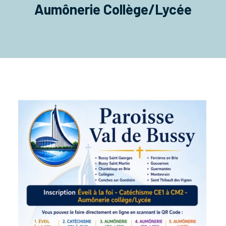
Aumônerie Collège/Lycée