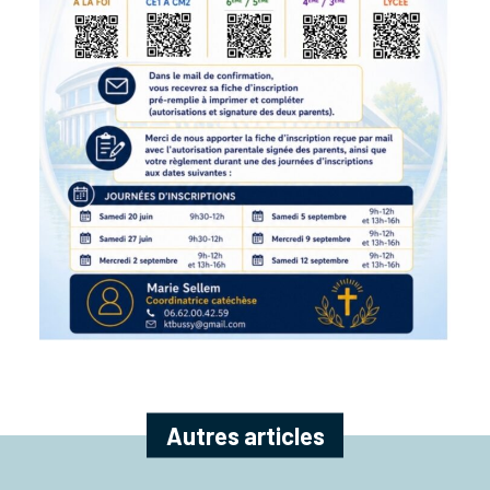
Autres articles