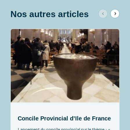
Nos autres articles
Concile Provincial d’Ile de France
Lancement du concile provincial sur le thème : «